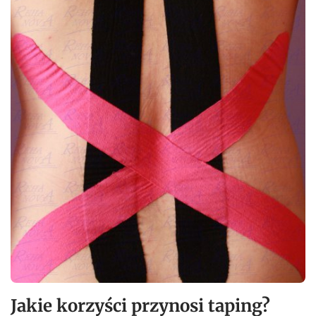
Jakie korzyści przynosi taping?