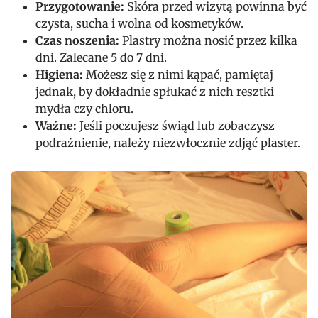
Przygotowanie:
Skóra przed wizytą powinna być
czysta, sucha i wolna od kosmetyków.
Czas noszenia:
Plastry można nosić przez kilka
dni. Zalecane 5 do 7 dni.
Higiena:
Możesz się z nimi kąpać, pamiętaj
jednak, by dokładnie spłukać z nich resztki
mydła czy chloru.
Ważne:
Jeśli poczujesz świąd lub zobaczysz
podrażnienie, należy niezwłocznie zdjąć plaster.