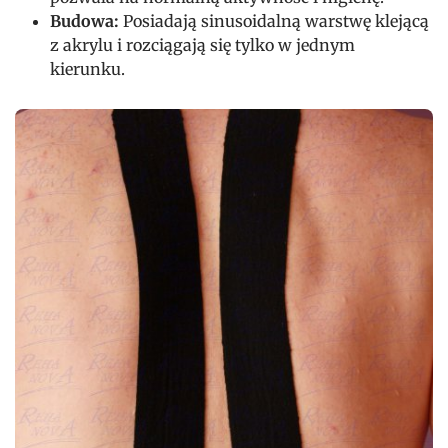
Budowa:
Posiadają sinusoidalną warstwę klejącą
z akrylu i rozciągają się tylko w jednym
kierunku.