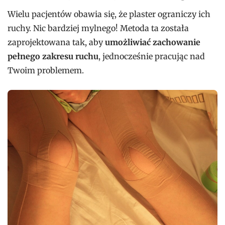
Wielu pacjentów obawia się, że plaster ograniczy ich
ruchy. Nic bardziej mylnego! Metoda ta została
zaprojektowana tak, aby
umożliwiać zachowanie
pełnego zakresu ruchu
, jednocześnie pracując nad
Twoim problemem.