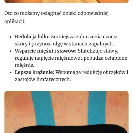
Oto co możemy osiągnąć dzięki odpowiedniej
aplikacji:
Redukcja bólu:
Zmniejsza zaburzenia czucia
skóry i przynosi ulgę w stanach zapalnych.
Wsparcie mięśni i stawów:
Stabilizuje stawy,
reguluje napięcie mięśniowe i pobudza osłabione
mięśnie.
Lepsze krążenie:
Wspomaga redukcję obrzęków i
zastojów limfatycznych.