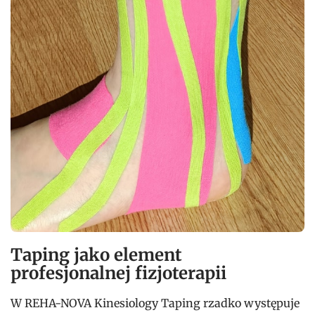
Taping jako element
profesjonalnej fizjoterapii
W REHA-NOVA Kinesiology Taping rzadko występuje