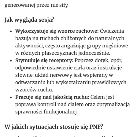
generowanej przez nie siły.
Jak wygląda sesja?
Wykorzystuje się wzorce ruchowe:
Ćwiczenia
bazują na ruchach zbliżonych do naturalnych
aktywności, często angażując grupy mięśniowe
w różnych płaszczyznach jednocześnie.
Stymuluje się receptory:
Poprzez dotyk, opór,
odpowiednie ustawienie ciała oraz instrukcje
słowne, układ nerwowy jest wspierany w
odtwarzaniu lub wykształcaniu prawidłowych
wzorców ruchu.
Pracuje się nad jakością ruchu:
Celem jest
poprawa kontroli nad ciałem oraz optymalizacja
sprawności funkcjonalnej.
W jakich sytuacjach stosuje się PNF?