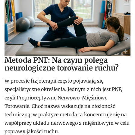
Metoda PNF: Na czym polega
neurologiczne torowanie ruchu?
W procesie fizjoterapii często pojawiają się
specjalistyczne określenia. Jednym z nich jest PNF,
czyli Proprioceptywne Nerwowo-Mięśniowe
Torowanie. Choć nazwa wskazuje na złożoność
techniczną, w praktyce metoda ta koncentruje się na
współpracy układu nerwowego z mięśniowym w celu
poprawy jakości ruchu.